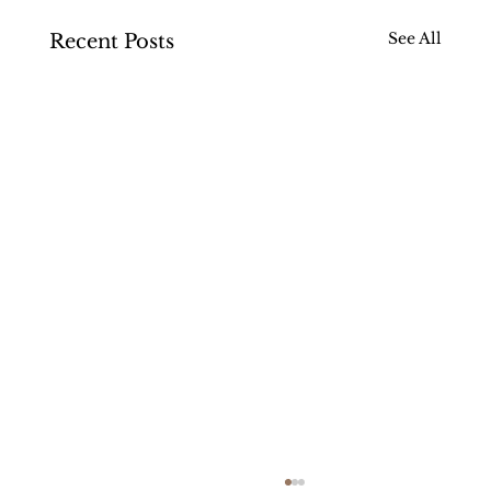
See All
Recent Posts