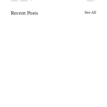
See All
Recent Posts