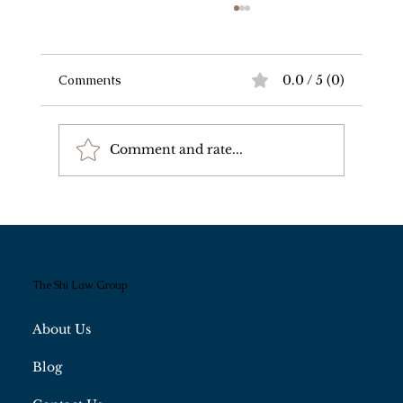
Comments
0.0 / 5 (0)
Comment and rate...
我和朋友家情况差不多，为什么规划方案
完全不一样？
The Shi Law Group
About Us
Blog