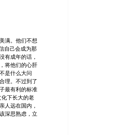
美满。他们不想
信自己会成为那
没有成年的话，
，将他们的心肝
不是什么大问
合理。不过到了
子最有利的标准
在美国文化下长大的老
亲人远在国内，
该深思熟虑，立