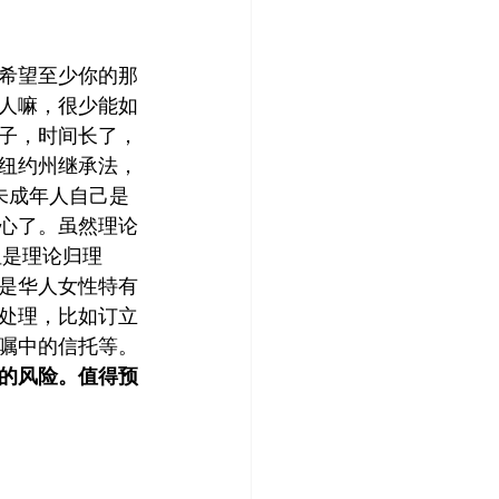
希望至少你的那
人嘛，很少能如
子，时间长了，
纽约州继承法，
未成年人自己是
心了。虽然理论
但是理论归理
是华人女性特有
处理，比如订立
嘱中的信托等。
的风险。值得预