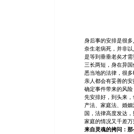
身后事的安排是很多
奈生老病死，并非以
是等到垂垂老矣才需
三长两短，身在异国
悉当地的法律，很多
亲人都会有妥善的安
确定事件带来的风险
先安排好，到头来，
产法、家庭法、婚姻
国，法律高度发达，
家庭的情况又千差万
来自灵魂的拷问：那