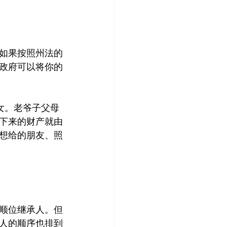
如果按照州法的
政府可以将你的
女。老爷子父母
下来的财产就由
想给的朋友、照
顺位继承人。但
人的顺序也排到