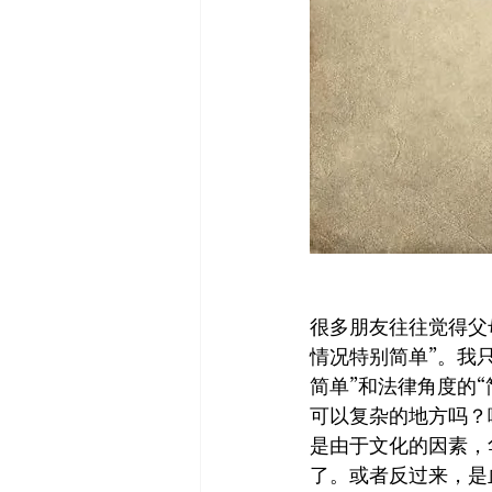
很多朋友往往觉得父
情况特别简单”。我
简单”和法律角度的
可以复杂的地方吗？
是由于文化的因素，
了。或者反过来，是