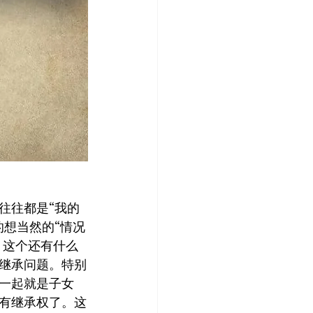
往往都是“我的
想当然的“情况
，这个还有什么
继承问题。特别
一起就是子女
有继承权了。这