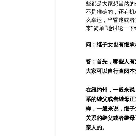
些都是大家想当然的
不是准确的，还有机
么幸运，当昏迷或者
来“简单”地讨论一
问：继子女也有继承
答：首先，哪些人有
大家可以自行查阅本
在纽约州，一般来说
系的继父或者继母正式
样，一般来说，继子
关系的继父或者继母
亲人的。