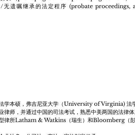
硕，弗吉尼亚大学（University of Virginia) 法
业律师，并通过中国的司法考试，熟悉中美两国的法律体
所Latham & Watkins（瑞生）和Bloomberg