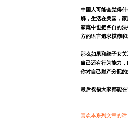
中国人可能会觉得什
解，生活在美国，家
家庭中也把各自的法
方的语言追求模糊和
那么如果和继子女关
自己还有行为能力，
你对自己财产分配的
最后祝福大家都能在
喜欢本系列文章的话