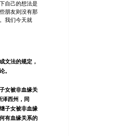
下自己的想法是
些朋友则没有那
。我们今天就
成文法的规定，
论。
子女被非血缘关
在新泽西州，同
继子女被非血缘
何有血缘关系的