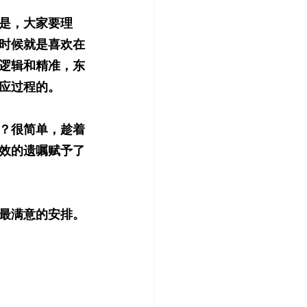
是，大家要理
时候就是喜欢在
逻辑和精准，东
应过程的。
？很简单，趁着
效的遗嘱赋予了
最满意的安排。