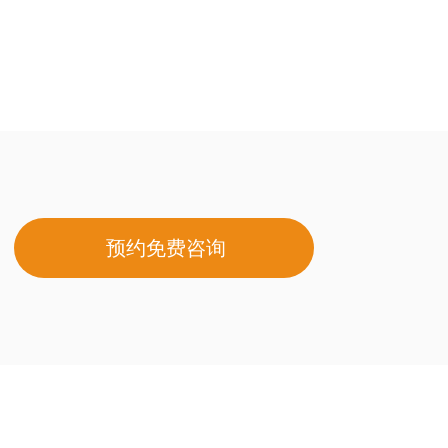
预约免费咨询