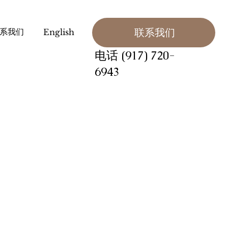
系我们
联系我们
English
电话 (917) 720-
6943