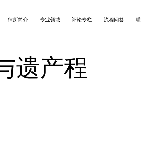
律所简介
专业领域
评论专栏
流程问答
联
与遗产程