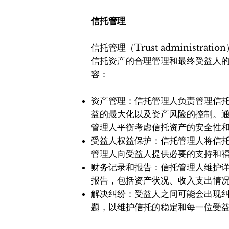
信托管理
信托管理（Trust administr
信托资产的合理管理和最终受益人
容：
资产管理：信托管理人负责管理信
益的最大化以及资产风险的控制。
管理人平衡考虑信托资产的安全性
受益人权益保护：信托管理人将信
管理人向受益人提供必要的支持和
财务记录和报告：信托管理人维护
报告，包括资产状况、收入支出情
解决纠纷：受益人之间可能会出现
题，以维护信托的稳定和每一位受