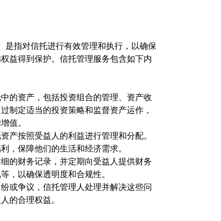
ation）是指对信托进行有效管理和执行，以确保
的权益得到保护。信托管理服务包含如下内
托中的资产，包括投资组合的管理、资产收
通过制定适当的投资策略和监督资产运作，
和增值。
托资产按照受益人的利益进行管理和分配。
福利，保障他们的生活和经济需求。
详细的财务记录，并定期向受益人提供财务
况等，以确保透明度和合规性。
纠纷或争议，信托管理人处理并解决这些问
益人的合理权益。