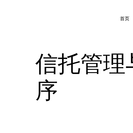
首页
信托管理
序