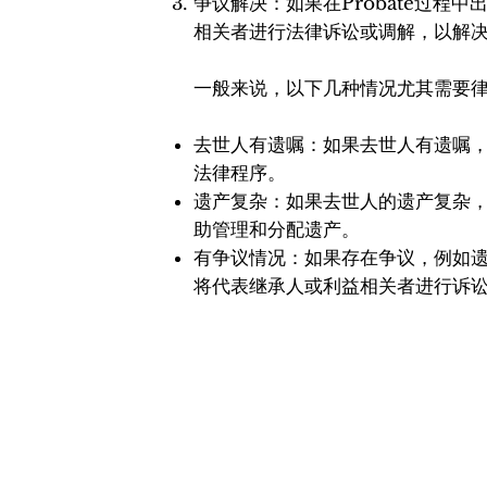
争议解决：如果在Probate过程
相关者进行法律诉讼或调解，以解
一般来说，以下几种情况尤其需要
去世人有遗嘱：如果去世人有遗嘱
法律程序。
遗产复杂：如果去世人的遗产复杂
助管理和分配遗产。
有争议情况：如果存在争议，例如
将代表继承人或利益相关者进行诉