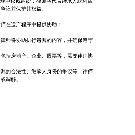
中出现争议或纠纷，律师将代表继承人或利益
决争议并保护其权益。
律师在遗产程序中提供协助：
，律师将协助执行遗嘱的内容，并确保遵守
，包括房地产、企业、股票等，需要律师协
遗嘱的合法性、继承人身份的争议等，律师
讼或调解。