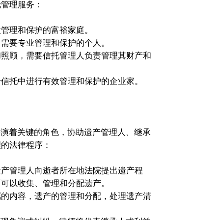
托管理服务：
效管理和保护的富裕家庭。
，需要专业管理和保护的个人。
和照顾，需要信托管理人负责管理其财产和
于信托中进行有效管理和保护的企业家。
师扮演着关键的角色，协助遗产管理人、继承
理的法律程序：
遗产管理人向逝者所在地法院提出遗产程
而可以收集、管理和分配遗产。
嘱的内容，遗产的管理和分配，处理遗产清