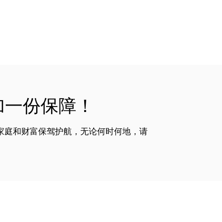
加一份保障！
家庭和财富保驾护航，无论何时何地，请