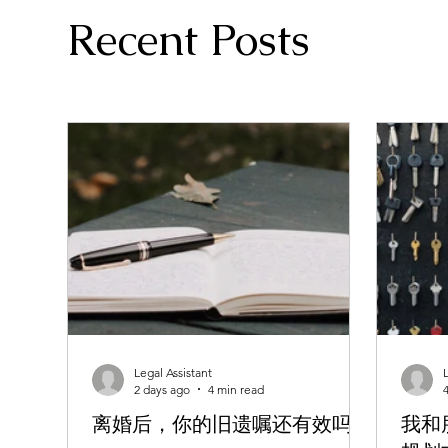
Recent Posts
Legal Assistant
2 days ago
4 min read
离婚后，你的旧遗嘱还有效吗？
我和