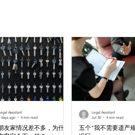
Legal Assistant
Legal Assistant
4 days ago
4 min read
Jul 30
4 min read
朋友家情况差不多，为什么
五个"我不需要遗产