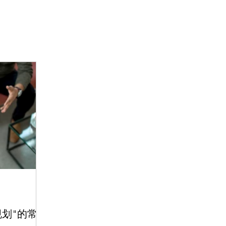
规划"的常见