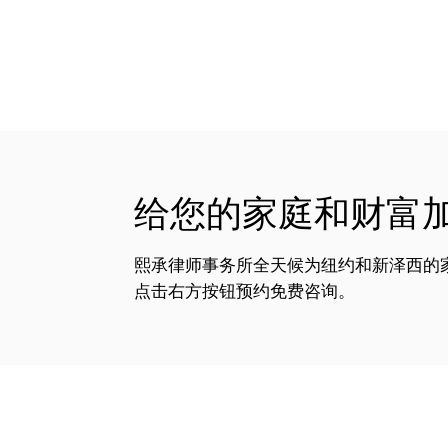
给您的家庭和财富
熙承律师事务所全天候为纽约和新泽西的
点击右方按钮预约免费咨询。